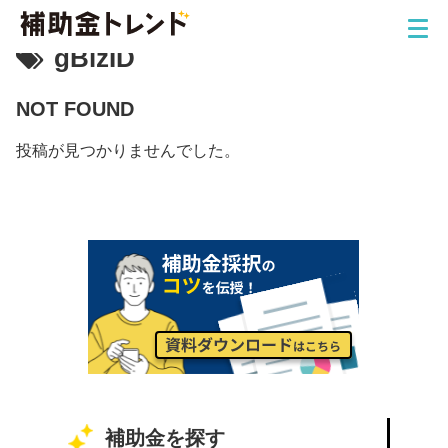
gBizID
NOT FOUND
投稿が見つかりませんでした。
補助金を探す