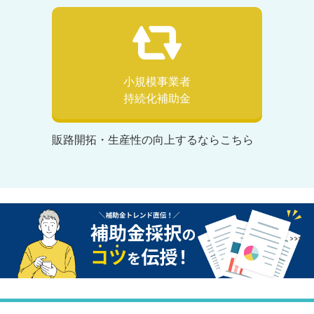
小規模事業者
持続化補助金
販路開拓・生産性の向上するならこちら