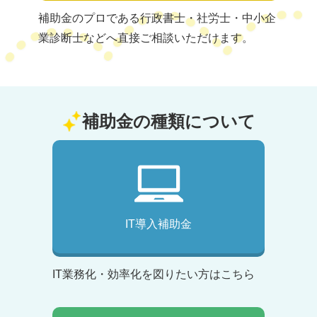
補助金のプロである行政書士・社労士・中小企
業診断士などへ直接ご相談いただけます。
補助金の種類について
IT導入補助金
IT業務化・効率化を図りたい方はこちら