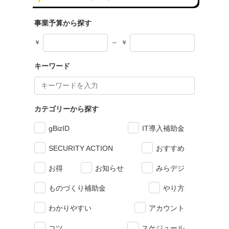
事業予算から探す
￥
～
￥
キーワード
カテゴリーから探す
gBizID
IT導入補助金
SECURITY ACTION
おすすめ
お得
お知らせ
みらデジ
ものづくり補助金
やり方
わかりやすい
アカウント
コツ
スケジュール