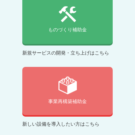
ものづくり補助金
新規サービスの開発・立ち上げはこちら
事業再構築補助金
新しい設備を導入したい方はこちら