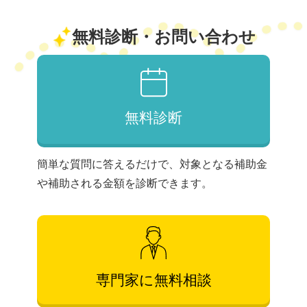
無料診断・お問い合わせ
無料診断
簡単な質問に答えるだけで、対象となる補助金
や補助される金額を診断できます。
専門家に無料相談