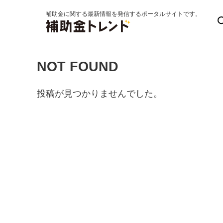
補助金に関する最新情報を発信するポータルサイトです。
補助対象者
NOT FOUND
投稿が見つかりませんでした。