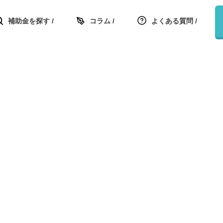
補助金を探す
コラム
よくある質問