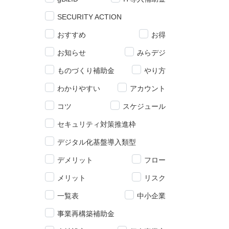
SECURITY ACTION
おすすめ
お得
お知らせ
みらデジ
ものづくり補助金
やり方
わかりやすい
アカウント
コツ
スケジュール
セキュリティ対策推進枠
デジタル化基盤導入類型
デメリット
フロー
メリット
リスク
一覧表
中小企業
事業再構築補助金