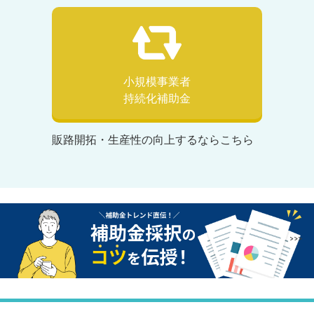
小規模事業者
持続化補助金
販路開拓・生産性の向上するならこちら