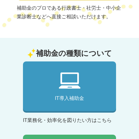
補助金のプロである行政書士・社労士・中小企
業診断士などへ直接ご相談いただけます。
補助金の種類について
IT導入補助金
IT業務化・効率化を図りたい方はこちら