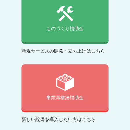
ものづくり補助金
新規サービスの開発・立ち上げはこちら
事業再構築補助金
新しい設備を導入したい方はこちら