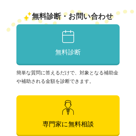
無料診断・お問い合わせ
無料診断
簡単な質問に答えるだけで、対象となる補助金
や補助される金額を診断できます。
専門家に無料相談