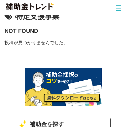
特定支援事業
NOT FOUND
投稿が見つかりませんでした。
補助金を探す