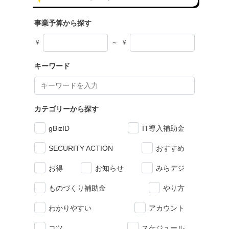
事業予算から探す
￥
～
￥
キーワード
カテゴリーから探す
gBizID
IT導入補助金
SECURITY ACTION
おすすめ
お得
お知らせ
みらデジ
ものづくり補助金
やり方
わかりやすい
アカウント
コツ
スケジュール