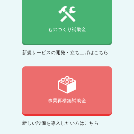
ものづくり補助金
新規サービスの開発・立ち上げはこちら
事業再構築補助金
新しい設備を導入したい方はこちら