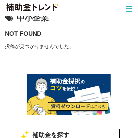
中小企業
NOT FOUND
投稿が見つかりませんでした。
補助金を探す