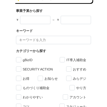
事業予算から探す
￥
～
￥
キーワード
カテゴリーから探す
gBizID
IT導入補助金
SECURITY ACTION
おすすめ
お得
お知らせ
みらデジ
ものづくり補助金
やり方
わかりやすい
アカウント
コツ
スケジュール