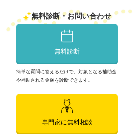
無料診断・お問い合わせ
無料診断
簡単な質問に答えるだけで、対象となる補助金
や補助される金額を診断できます。
専門家に無料相談