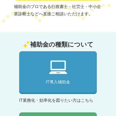
補助金のプロである行政書士・社労士・中小企
業診断士などへ直接ご相談いただけます。
補助金の種類について
IT導入補助金
IT業務化・効率化を図りたい方はこちら