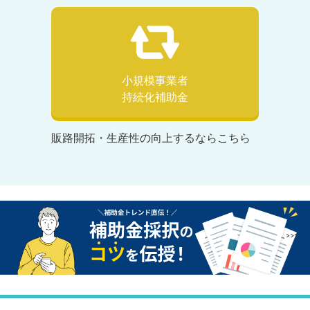
小規模事業者
持続化補助金
販路開拓・生産性の向上するならこちら