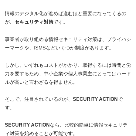
情報のデジタル化が進めば進むほど重要になってくるの
が、
セキュリティ対策
です。
事業者が取り組める情報セキュリティ対策は、プライバシ
ーマークや、ISMSなどいくつか制度があります。
しかし、いずれもコストがかかり、取得するには時間と労
力を要するため、中小企業や個人事業主にとってはハード
ルが高いと言わざるを得ません。
そこで、注目されているのが、
SECURITY ACTION
で
す。
SECURITY ACTION
なら、比較的簡単に情報セキュリテ
ィ対策を始めることが可能です。