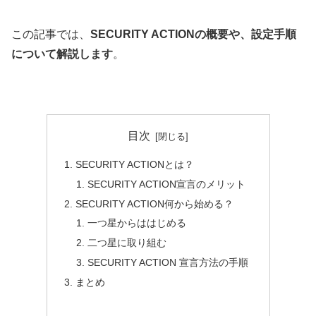
この記事では、
SECURITY ACTIONの概要や、設定手順
について解説します
。
目次
SECURITY ACTIONとは？
SECURITY ACTION宣言のメリット
SECURITY ACTION何から始める？
一つ星からははじめる
二つ星に取り組む
SECURITY ACTION 宣言方法の手順
まとめ