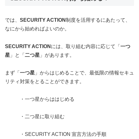
では、
SECURITY ACTION
制度を活用するにあたって、
なにから始めればよいのか。
SECURITY ACTION
には、取り組む内容に応じて「
一つ
星
」と「
二つ星
」があります。
まず「
一つ星
」からはじめることで、最低限の情報セキュ
リティ対策をとることができます。
・一つ星からははじめる
・二つ星に取り組む
・SECURITY ACTION 宣言方法の手順