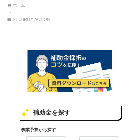
ホーム
SECURITY ACTION
補助金を探す
事業予算から探す