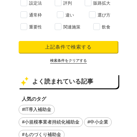
設定法
評判
販路拡大
通常枠
違い
選び方
重要性
関連施策
飲食
上記条件で検索する
検索条件をクリアする
よく読まれている記事
人気のタグ
#IT導入補助金
#小規模事業者持続化補助金
#中小企業
#ものづくり補助金