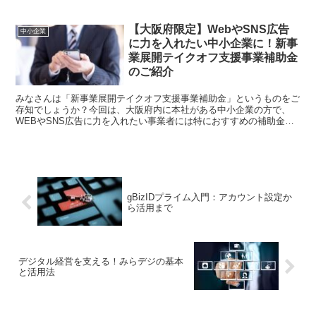
【大阪府限定】WebやSNS広告
中小企業
に力を入れたい中小企業に！新事
業展開テイクオフ支援事業補助金
のご紹介
みなさんは「新事業展開テイクオフ支援事業補助金」というものをご
存知でしょうか？今回は、大阪府内に本社がある中小企業の方で、
WEBやSNS広告に力を入れたい事業者には特におすすめの補助金に
ついてご紹介いたします。「新事業展開テイクオフ支援事業...
gBizIDプライム入門：アカウント設定か
ら活用まで
デジタル経営を支える！みらデジの基本
と活用法