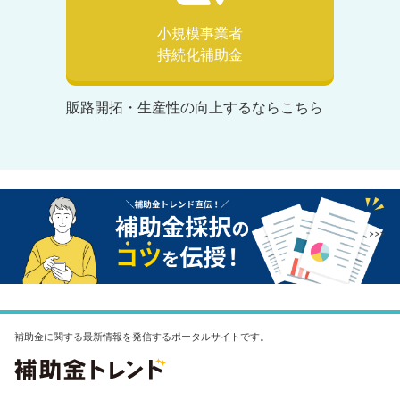
小規模事業者
持続化補助金
販路開拓・生産性の向上するならこちら
補助金に関する最新情報を発信するポータルサイトです。