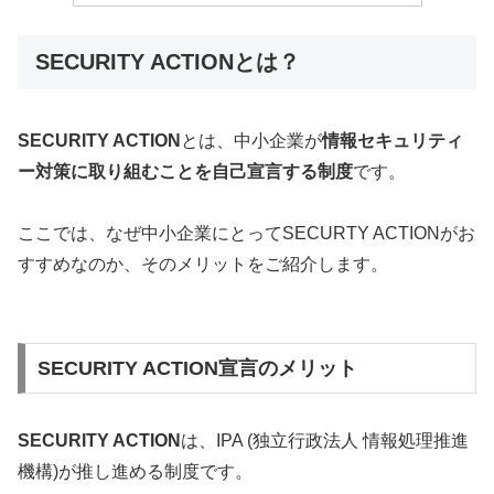
SECURITY ACTIONとは？
SECURITY ACTION
とは、中小企業が
情報セキュリティ
ー対策に取り組むことを自己宣言する制度
です。
ここでは、なぜ中小企業にとってSECURTY ACTIONがお
すすめなのか、そのメリットをご紹介します。
SECURITY ACTION宣言のメリット
SECURITY ACTION
は、IPA (独立行政法人 情報処理推進
機構)が推し進める制度です。