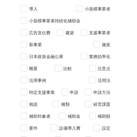
導入
小規模事業者
小規模事業者持続化補助金
広告宣伝費
建築
支援事業者
新事業
施策
日本政策金融公庫
業務効率化
概要
比較
注意点
活用事例
活用法
特定支援事業
申請
申請方法
相談
種類
経営課題
補助対象者
補助金
補助額
要件
設備導入費
設定