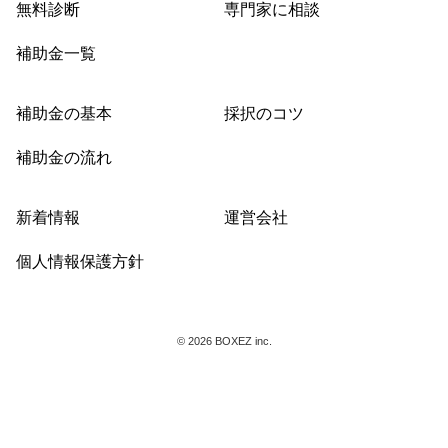
無料診断
専門家に相談
補助金一覧
補助金の基本
採択のコツ
補助金の流れ
新着情報
運営会社
個人情報保護方針
© 2026 BOXEZ inc.