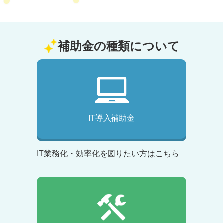
補助金の種類について
IT導入補助金
IT業務化・効率化を図りたい方はこちら