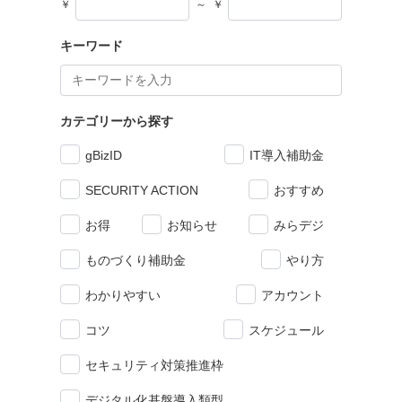
￥
～
￥
キーワード
カテゴリーから探す
gBizID
IT導入補助金
SECURITY ACTION
おすすめ
お得
お知らせ
みらデジ
ものづくり補助金
やり方
わかりやすい
アカウント
コツ
スケジュール
セキュリティ対策推進枠
デジタル化基盤導入類型