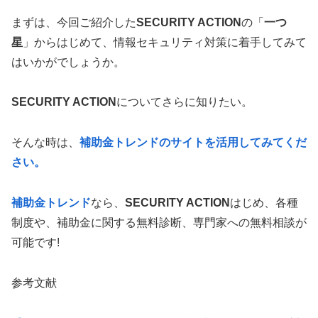
まずは、今回ご紹介した
SECURITY ACTION
の「
一つ
星
」からはじめて、情報セキュリティ対策に着手してみて
はいかがでしょうか。
SECURITY ACTION
についてさらに知りたい。
そんな時は、
補助金トレンドのサイトを活用してみてくだ
さい。
補助金トレンド
なら、
SECURITY ACTION
はじめ、各種
制度や、補助金に関する無料診断、専門家への無料相談が
可能です!
参考文献