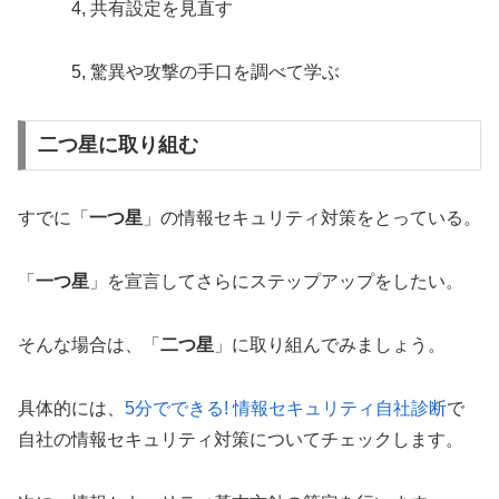
4, 共有設定を見直す
5, 驚異や攻撃の手口を調べて学ぶ
二つ星に取り組む
すでに「
一つ星
」の情報セキュリティ対策をとっている。
「
一つ星
」を宣言してさらにステップアップをしたい。
そんな場合は、「
二つ星
」に取り組んでみましょう。
具体的には、
5分でできる! 情報セキュリティ自社診断
で
自社の情報セキュリティ対策についてチェックします。