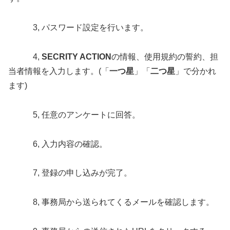
3, パスワード設定を行います。
4,
SECRITY ACTION
の情報、使用規約の誓約、担
当者情報を入力します。(「
一つ星
」「
二つ星
」で分かれ
ます)
5, 任意のアンケートに回答。
6, 入力内容の確認。
7, 登録の申し込みが完了。
8, 事務局から送られてくるメールを確認します。