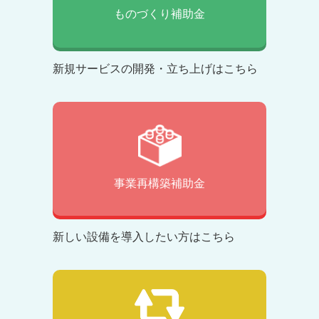
ものづくり補助金
新規サービスの開発・立ち上げはこちら
事業再構築補助金
新しい設備を導入したい方はこちら