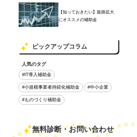
【知っておきたい】販路拡大
にオススメの補助金
ピックアップコラム
人気のタグ
#IT導入補助金
#小規模事業者持続化補助金
#中小企業
#ものづくり補助金
無料診断・お問い合わせ