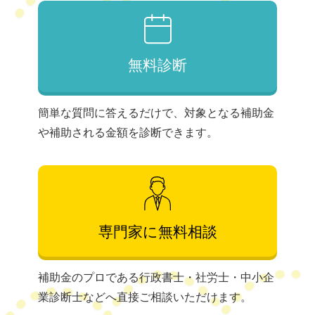
無料診断
簡単な質問に答えるだけで、対象となる補助金
や補助される金額を診断できます。
専門家に無料相談
補助金のプロである行政書士・社労士・中小企
業診断士などへ直接ご相談いただけます。