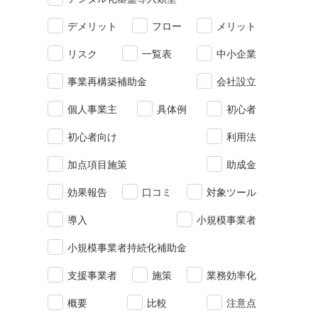
デメリット
フロー
メリット
リスク
一覧表
中小企業
事業再構築補助金
会社設立
個人事業主
具体例
初心者
初心者向け
利用法
加点項目施策
助成金
効果報告
口コミ
対象ツール
導入
小規模事業者
小規模事業者持続化補助金
支援事業者
施策
業務効率化
概要
比較
注意点