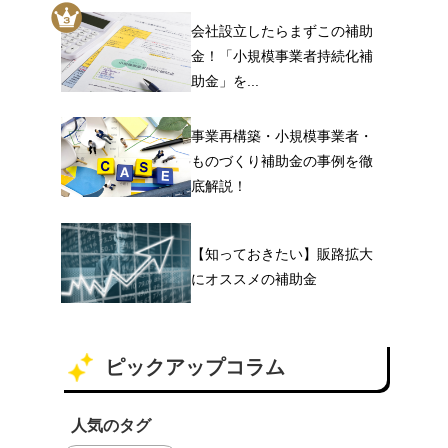
会社設立したらまずこの補助
金！「小規模事業者持続化補
助金」を...
事業再構築・小規模事業者・
ものづくり補助金の事例を徹
底解説！
【知っておきたい】販路拡大
にオススメの補助金
ピックアップコラム
人気のタグ