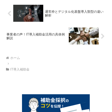
通常枠とデジタル化基盤導入類型の違い
解析
事業者の声！IT導入補助金活用の具体例
解説
ホーム
IT導入補助金