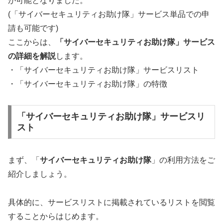
が可能となりました。
(「サイバーセキュリティお助け隊」サービス単品での申
請も可能です)
ここからは、
「サイバーセキュリティお助け隊」サービス
の詳細を解説
します。
・「サイバーセキュリティお助け隊」サービスリスト
・「サイバーセキュリティお助け隊」の特徴
「サイバーセキュリティお助け隊」サービスリ
スト
まず、「
サイバーセキュリティお助け隊
」の利用方法をご
紹介しましょう。
具体的に、サービスリストに掲載されているリストを閲覧
することからはじめます。