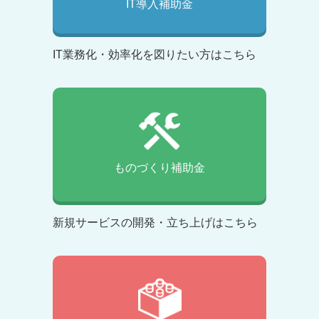
IT導入補助金
IT業務化・効率化を図りたい方はこちら
ものづくり補助金
新規サービスの開発・立ち上げはこちら