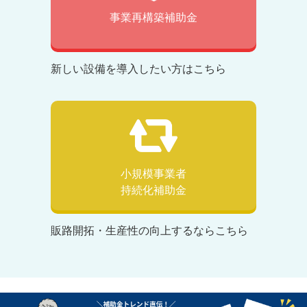
事業再構築補助金
新しい設備を導入したい方はこちら
小規模事業者
持続化補助金
販路開拓・生産性の向上するならこちら