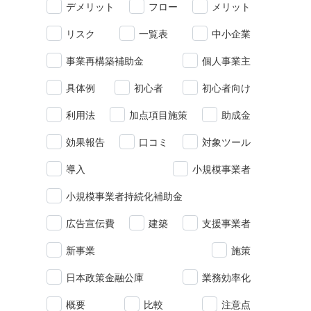
デメリット
フロー
メリット
リスク
一覧表
中小企業
事業再構築補助金
個人事業主
具体例
初心者
初心者向け
利用法
加点項目施策
助成金
効果報告
口コミ
対象ツール
導入
小規模事業者
小規模事業者持続化補助金
広告宣伝費
建築
支援事業者
新事業
施策
日本政策金融公庫
業務効率化
概要
比較
注意点