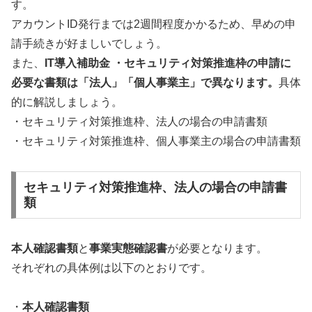
す。
アカウントID発行までは2週間程度かかるため、早めの申
請手続きが好ましいでしょう。
また、
IT導入補助金 ・セキュリティ対策推進枠の申請に
必要な書類は「法人」「個人事業主」で異なります。
具体
的に解説しましょう。
・セキュリティ対策推進枠、法人の場合の申請書類
・セキュリティ対策推進枠、個人事業主の場合の申請書類
セキュリティ対策推進枠、法人の場合の申請書
類
本人確認書類
と
事業実態確認書
が必要となります。
それぞれの具体例は以下のとおりです。
・
本人確認書類