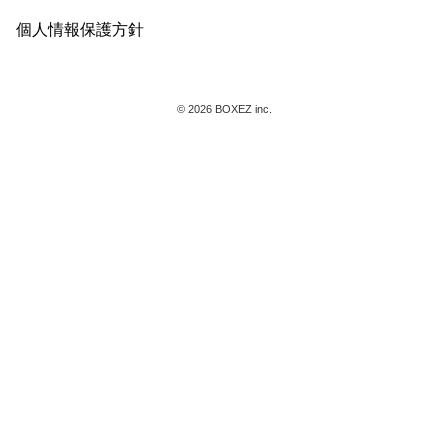
個人情報保護方針
© 2026 BOXEZ inc.