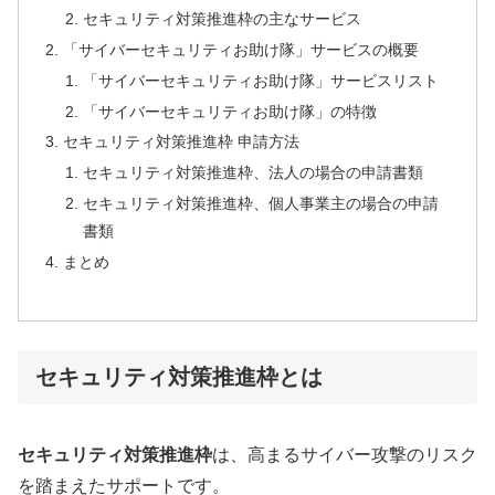
セキュリティ対策推進枠の主なサービス
「サイバーセキュリティお助け隊」サービスの概要
「サイバーセキュリティお助け隊」サービスリスト
「サイバーセキュリティお助け隊」の特徴
セキュリティ対策推進枠 申請方法
セキュリティ対策推進枠、法人の場合の申請書類
セキュリティ対策推進枠、個人事業主の場合の申請
書類
まとめ
セキュリティ対策推進枠とは
セキュリティ対策推進枠
は、高まるサイバー攻撃のリスク
を踏まえたサポートです。