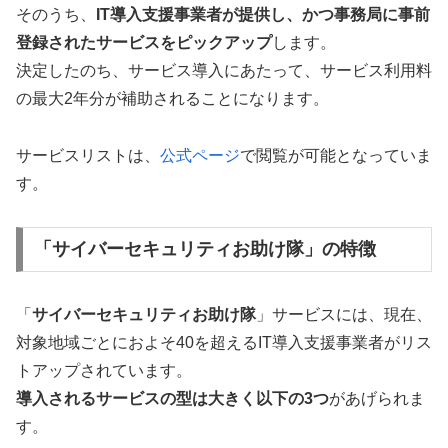
そのうち、
IT導入支援事業者が提供し、かつ事務局に事前
登録されたサービスをピックアップ
します。
決定したのち、サービス導入にあたって、サービス利用料
の最大2年分が補助されることになります。
サービスリストは、
公式ページ
で閲覧が可能となっていま
す。
「サイバーセキュリティお助け隊」の特徴
「
サイバーセキュリティお助け隊
」サービスには、現在、
対象地域ごとにおよそ40を超えるIT導入支援事業者がリス
トアップされています。
導入されるサービスの型は大きく以下の3つ
があげられま
す。