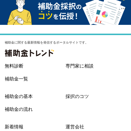
補助金に関する最新情報を発信するポータルサイトです。
無料診断
専門家に相談
補助金一覧
補助金の基本
採択のコツ
補助金の流れ
新着情報
運営会社