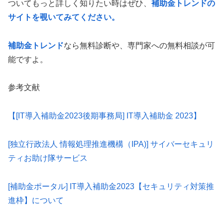
ついてもっと詳しく知りたい時はぜひ、
補助金トレンドの
サイトを覗いてみてください。
補助金トレンド
なら無料診断や、専門家への無料相談が可
能ですよ。
参考文献
【[IT導入補助金2023後期事務局] IT導入補助金 2023】
[独立行政法人 情報処理推進機構（IPA)] サイバーセキュリ
ティお助け隊サービス
[補助金ポータル] IT導入補助金2023【セキュリティ対策推
進枠】について