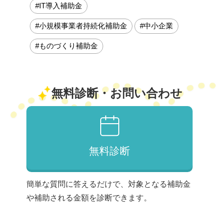
#IT導入補助金
#小規模事業者持続化補助金
#中小企業
#ものづくり補助金
無料診断・お問い合わせ
無料診断
簡単な質問に答えるだけで、対象となる補助金
や補助される金額を診断できます。