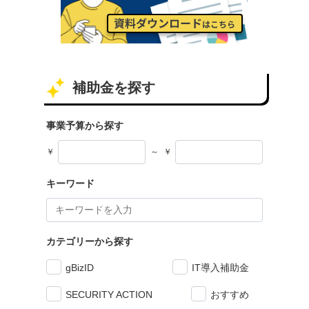
補助金を探す
事業予算から探す
￥
～
￥
キーワード
カテゴリーから探す
gBizID
IT導入補助金
SECURITY ACTION
おすすめ