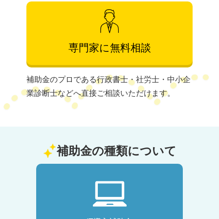
専門家に無料相談
補助金のプロである行政書士・社労士・中小企
業診断士などへ直接ご相談いただけます。
補助金の種類について