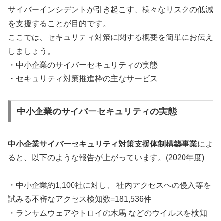
サイバーインシデントが引き起こす、様々なリスクの低減
を支援することが目的です。
ここでは、セキュリティ対策に関する概要を簡単にお伝え
しましょう。
・中小企業のサイバーセキュリティの実態
・セキュリティ対策推進枠の主なサービス
中小企業のサイバーセキュリティの実態
中小企業サイバーセキュリティ対策支援体制構築事業
によ
ると、以下のような報告が上がっています。(2020年度)
・中小企業約1,100社に対し、 社内アクセスへの侵入等を
試みる不審なアクセス検知数=181,536件
・ランサムウェアやトロイの木馬 などのウイルスを検知