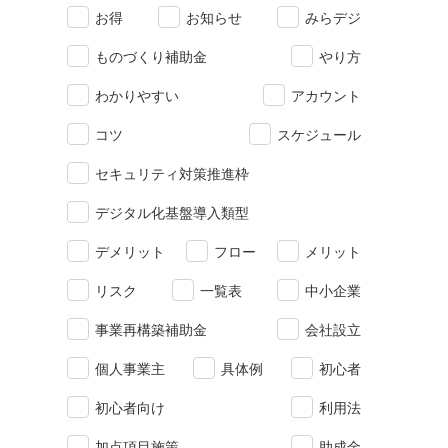
お得
お知らせ
みらデジ
ものづくり補助金
やり方
わかりやすい
アカウント
コツ
スケジュール
セキュリティ対策推進枠
デジタル化基盤導入類型
デメリット
フロー
メリット
リスク
一覧表
中小企業
事業再構築補助金
会社設立
個人事業主
具体例
初心者
初心者向け
利用法
加点項目施策
助成金