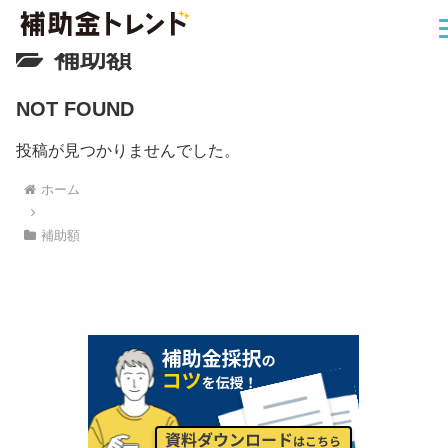
補助額
NOT FOUND
投稿が見つかりませんでした。
ホーム
補助額