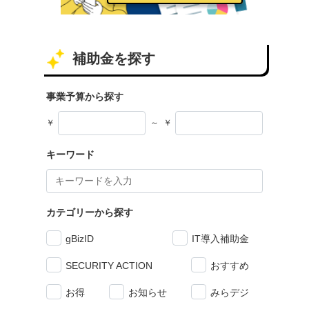
補助金を探す
事業予算から探す
￥
～
￥
キーワード
カテゴリーから探す
gBizID
IT導入補助金
SECURITY ACTION
おすすめ
お得
お知らせ
みらデジ