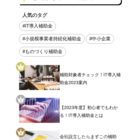
人気のタグ
#IT導入補助金
#小規模事業者持続化補助金
#中小企業
#ものづくり補助金
補助対象者チェック！IT導入補
助金2023案内
【2023年度】初心者でもわか
る！IT導入補助金とは
会社設立したらまずこの補助