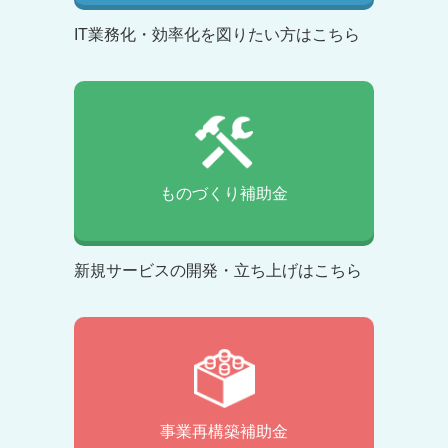
IT業務化・効率化を図りたい方はこちら
ものづくり補助金
新規サービスの開発・立ち上げはこちら
事業再構築補助金