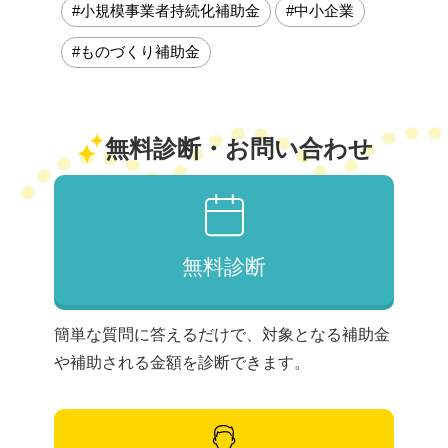
#小規模事業者持続化補助金
#中小企業
#ものづくり補助金
無料診断・お問い合わせ
無料診断
簡単な質問に答えるだけで、対象となる補助金
や補助される金額を診断できます。