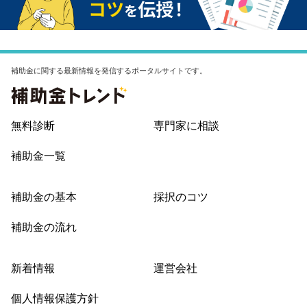
補助金に関する最新情報を発信するポータルサイトです。
無料診断
専門家に相談
補助金一覧
補助金の基本
採択のコツ
補助金の流れ
新着情報
運営会社
個人情報保護方針