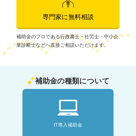
専門家に無料相談
補助金のプロである行政書士・社労士・中小企
業診断士などへ直接ご相談いただけます。
補助金の種類について
IT導入補助金