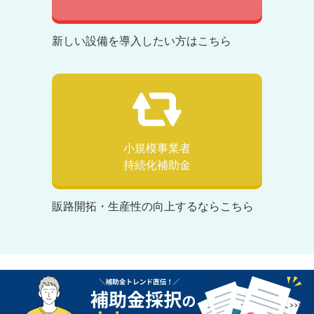
新しい設備を導入したい方はこちら
小規模事業者
持続化補助金
販路開拓・生産性の向上するならこちら