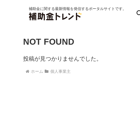
補助金に関する最新情報を発信するポータルサイトです。
個人事業主
NOT FOUND
投稿が見つかりませんでした。
ホーム
個人事業主