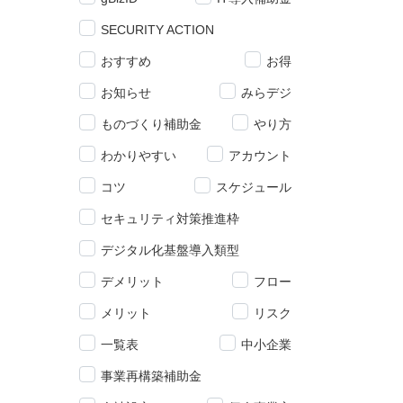
SECURITY ACTION
おすすめ
お得
お知らせ
みらデジ
ものづくり補助金
やり方
わかりやすい
アカウント
コツ
スケジュール
セキュリティ対策推進枠
デジタル化基盤導入類型
デメリット
フロー
メリット
リスク
一覧表
中小企業
事業再構築補助金