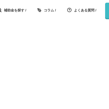
補助金を探す
コラム
よくある質問